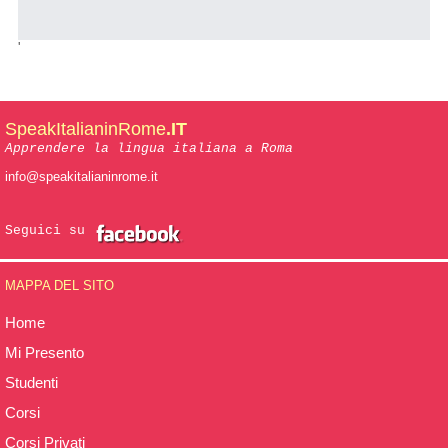
'
SpeakItalianinRome
.IT
Apprendere la lingua italiana a Roma
info@speakitalianinrome.it
Seguici su
MAPPA DEL SITO
Home
Mi Presento
Studenti
Corsi
Corsi Privati