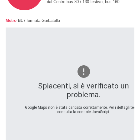
dal Centro bus 30 / 130 festivo, bus 160
Metro
B1
/ fermata Garbatella
Spiacenti, si è verificato un
problema.
Google Maps non è stata caricata correttamente. Per i dettagli tecnic
consulta la console JavaScript.