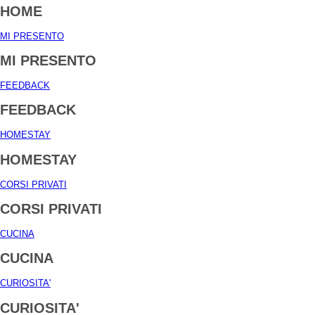
HOME
MI PRESENTO
MI PRESENTO
FEEDBACK
FEEDBACK
HOMESTAY
HOMESTAY
CORSI PRIVATI
CORSI PRIVATI
CUCINA
CUCINA
CURIOSITA'
CURIOSITA'