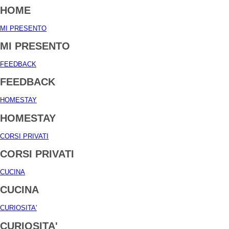
HOME
MI PRESENTO
MI PRESENTO
FEEDBACK
FEEDBACK
HOMESTAY
HOMESTAY
CORSI PRIVATI
CORSI PRIVATI
CUCINA
CUCINA
CURIOSITA'
CURIOSITA'