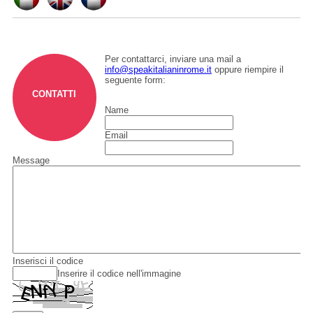
Per contattarci, inviare una mail a
info@speakitalianinrome.it
oppure riempire il
seguente form:
CONTATTI
Name
Email
Message
Inserisci il codice
Inserire il codice nell'immagine