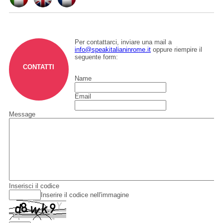
Per contattarci, inviare una mail a
info@speakitalianinrome.it
oppure riempire il
seguente form:
CONTATTI
Name
Email
Message
Inserisci il codice
Inserire il codice nell'immagine