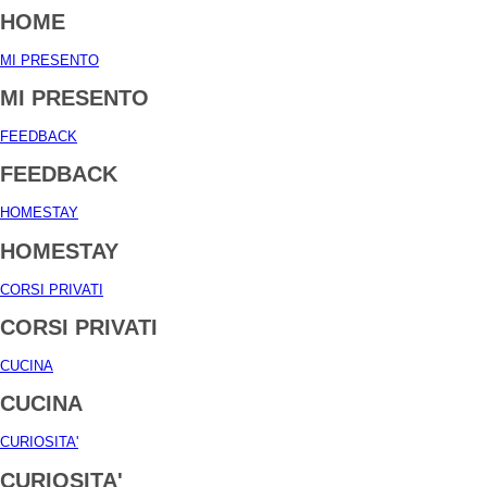
HOME
MI PRESENTO
MI PRESENTO
FEEDBACK
FEEDBACK
HOMESTAY
HOMESTAY
CORSI PRIVATI
CORSI PRIVATI
CUCINA
CUCINA
CURIOSITA'
CURIOSITA'