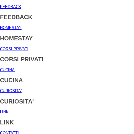
FEEDBACK
FEEDBACK
HOMESTAY
HOMESTAY
CORSI PRIVATI
CORSI PRIVATI
CUCINA
CUCINA
CURIOSITA'
CURIOSITA'
LINK
LINK
CONTATTI