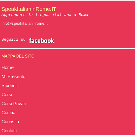
SpeakItalianinRome
.IT
Apprendere la lingua italiana a Roma
info@speakitalianinrome.it
Seguici su
MAPPA DEL SITO
Home
Mi Presento
Studenti
Corsi
Corsi Privati
Cucina
Curiosità
Contatti