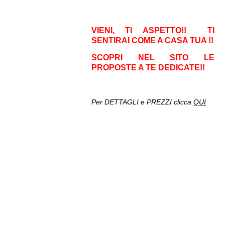
VIENI, TI ASPETTO!! TI
SENTIRAI COME A CASA TUA !!
SCOPRI NEL SITO LE
PROPOSTE A TE DEDICATE!!
Per DETTAGLI e PREZZI clicca
QUI