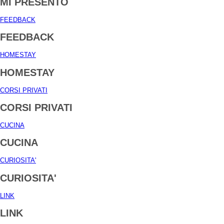
MI PRESENTO
FEEDBACK
FEEDBACK
HOMESTAY
HOMESTAY
CORSI PRIVATI
CORSI PRIVATI
CUCINA
CUCINA
CURIOSITA'
CURIOSITA'
LINK
LINK