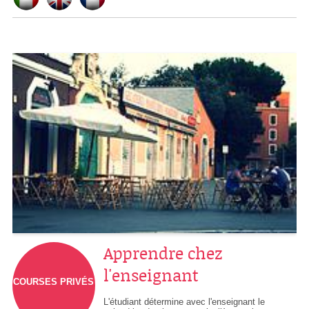
Apprendre chez
l'enseignant
COURSES PRIVÉS
L'étudiant détermine avec l'enseignant le