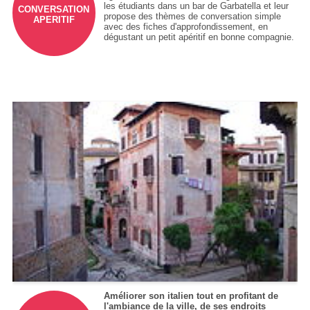
les étudiants dans un bar de Garbatella et leur
CONVERSATION
propose des thèmes de conversation simple
APERITIF
avec des fiches d'approfondissement, en
dégustant un petit apéritif en bonne compagnie.
Améliorer son italien tout en profitant de
l'ambiance de la ville, de ses endroits