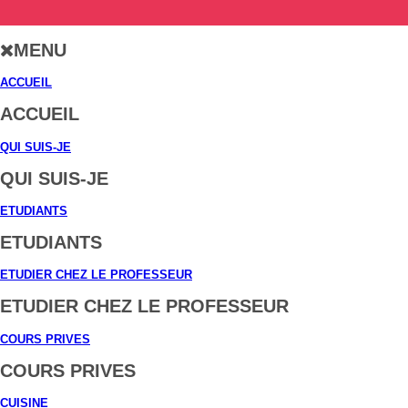
MENU
ACCUEIL
ACCUEIL
QUI SUIS-JE
QUI SUIS-JE
ETUDIANTS
ETUDIANTS
ETUDIER CHEZ LE PROFESSEUR
ETUDIER CHEZ LE PROFESSEUR
COURS PRIVES
COURS PRIVES
CUISINE